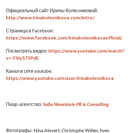
Официальный сайт Ирины Колесниковой:
http://www.irinakolesnikova.com/intro/
Страница в Facebook:
https://www.facebook.com/irinakolesnikovaofficial/
Посмотреть видео:
https://www.youtube.com/watch?
v=-FSly571PdE
Канал в сети youtube:
https://www.youtube.com/user/irinakolesnikova
Пиар-агентство:
Sofia Nimelstein PR & Consulting
Фотографы: Nina Alovert, Christophe Willen, Sven