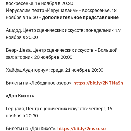
воскресенье, 18 ноября в 20:30
Иерусалим, театр «Иерушалаим» – воскресенье, 18
ноября в 16:30
– дополнительное представление
Ашдод, Центр сценических искусств: понедельник, 19
ноября в 20:00
Беэр-Шева, Центр сценических искусств – Большой
зал: вторник, 20 ноября в 20:00
Хайфа, Аудиториум: среда, 21 ноября в 20:30
Билеты на «Лебединое озеро»:
https://bit.ly/2NTNaSh
«Дон Кихот»
Герцлия, Центр сценических искусств: четверг, 15
ноября в 20:30
Билеты на «Дон Кихот»:
https://bit.ly/2msxuso