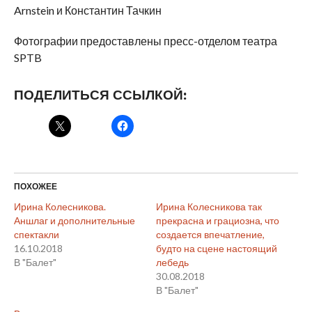
Arnstein и Константин Тачкин
Фотографии предоставлены пресс-отделом театра
SPTB
ПОДЕЛИТЬСЯ ССЫЛКОЙ:
ПОХОЖЕЕ
Ирина Колесникова.
Ирина Колесникова так
Аншлаг и дополнительные
прекрасна и грациозна, что
спектакли
создается впечатление,
16.10.2018
будто на сцене настоящий
В "Балет"
лебедь
30.08.2018
В "Балет"