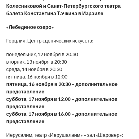
Колесниковой и Санкт-Петербургского театра
балета Константина Тачкина в Израиле
«Лебединое озеро»
Герцлия, Центр сценических искусств:
понедельник, 12 ноября в 20:30
вторник, 13 ноября в 20:30
среда, 14 ноября в 20:30
пятница, 16 ноября в 12:00
пятница, 16 ноября в 20:30 – дополнительное
представление
суббота, 17 ноября в 12.00 – дополнительное
представление
суббота, 17 ноября в 16.00 – дополнительное
представление
Иерусалим, театр «Иерушалаим» – зал «Шаровер»: