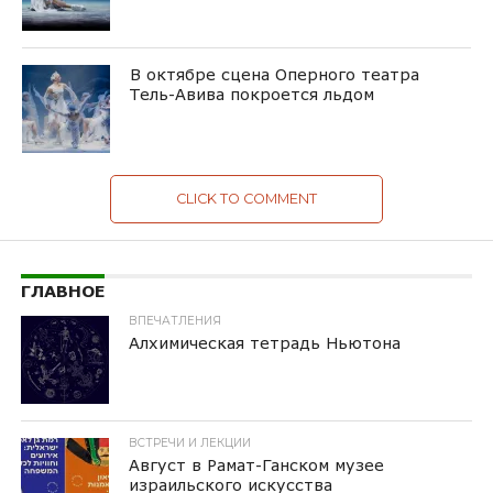
В октябре сцена Оперного театра
Тель-Авива покроется льдом
CLICK TO COMMENT
ГЛАВНОЕ
ВПЕЧАТЛЕНИЯ
Алхимическая тетрадь Ньютона
ВСТРЕЧИ И ЛЕКЦИИ
Август в Рамат-Ганском музее
израильского искусства