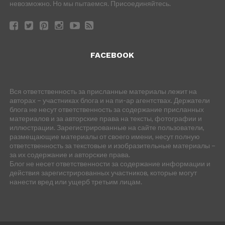
невозможно. Но мы пытаемся. Присоединяйтесь.
FACEBOOK
Вся ответственность за присланные материалы лежит на
авторах – участниках блога и на пи-ар агентствах. Держатели
блога не несут ответственность за содержание присланных
материалов и за авторские права на тексты, фотографии и
иллюстрации. Зарегистрированные на сайте пользователи,
размещающие материалы от своего имени, несут полную
ответственность за текстовые и изобразительные материалы –
за их содержание и авторские права.
Блог не несет ответственности за содержание информации и
действия зарегистрированных участников, которые могут
нанести вред или ущерб третьим лицам.