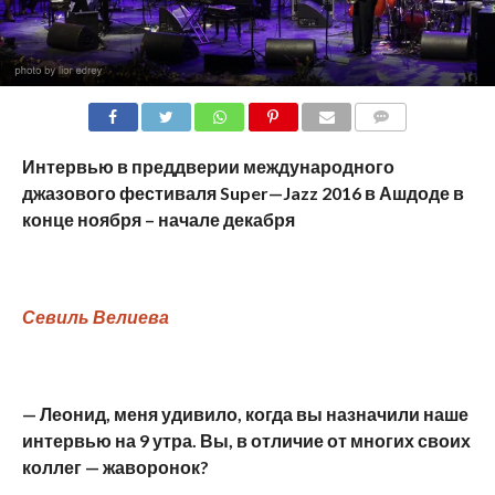
COMMENTS
Интервью в преддверии международного
джазового фестиваля
Super
—
Jazz
2016 в Ашдоде в
конце ноября – начале декабря
Севиль Велиева
— Леонид, меня удивило, когда вы назначили наше
интервью на 9 утра. Вы, в отличие от многих своих
коллег — жаворонок?