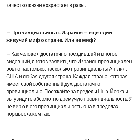
качество жизни возрастает в разы.
— Провинциальность Израиля — еще один
живучий миф о стране. Или не миф?
— Как человек, достаточно поездивший и многое
видевший, я готов заявить, что Израиль провинциален
ровно настолько, насколько провинциальны Англия,
США и любая другая страна. Каждая страна, которая
имеет свой собственный дух, достаточно
провинциальна. Поезжайте за пределы Нью-Йорка и
вы увидите абсолютно дремучую провинциальность. Я
не верю в его провинциальность, она в пределах
нормы, скажем так.