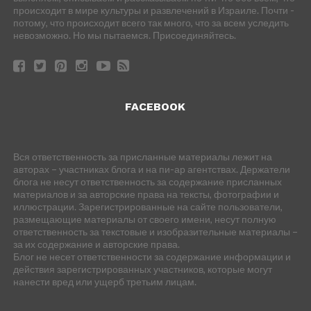
происходит в мире культуры и развлечений в Израиле. Почти -
потому, что происходит всего так много, что за всем уследить
невозможно. Но мы пытаемся. Присоединяйтесь.
FACEBOOK
Вся ответственность за присланные материалы лежит на
авторах – участниках блога и на пи-ар агентствах. Держатели
блога не несут ответственность за содержание присланных
материалов и за авторские права на тексты, фотографии и
иллюстрации. Зарегистрированные на сайте пользователи,
размещающие материалы от своего имени, несут полную
ответственность за текстовые и изобразительные материалы –
за их содержание и авторские права.
Блог не несет ответственности за содержание информации и
действия зарегистрированных участников, которые могут
нанести вред или ущерб третьим лицам.