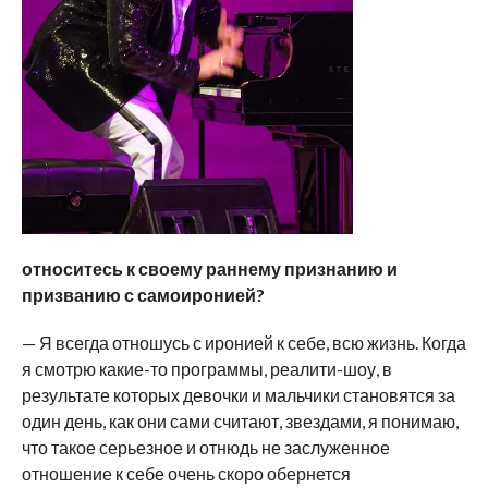
относитесь к своему раннему признанию и
призванию с самоиронией?
— Я всегда отношусь с иронией к себе, всю жизнь. Когда
я смотрю какие-то программы, реалити-шоу, в
результате которых девочки и мальчики становятся за
один день, как они сами считают, звездами, я понимаю,
что такое серьезное и отнюдь не заслуженное
отношение к себе очень скоро обернется