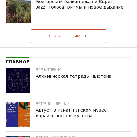
Болгарский балкан-джаз и Super
Jazz: голоса, ритмы и новое дыхание
CLICK TO COMMENT
ГЛАВНОЕ
ВПЕЧАТЛЕНИЯ
Алхимическая тетрадь Ньютона
ВСТРЕЧИ И ЛЕКЦИИ
Август в Рамат-Ганском музее
израильского искусства