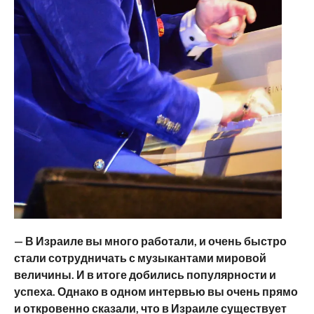
— В Израиле вы много работали, и очень быстро
стали сотрудничать с музыкантами мировой
величины. И в итоге добились популярности и
успеха. Однако в одном интервью вы очень прямо
и откровенно сказали, что в Израиле существует