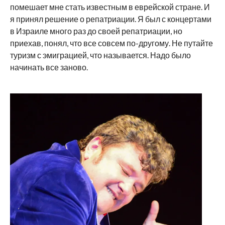
помешает мне стать известным в еврейской стране. И
я принял решение о репатриации. Я был с концертами
в Израиле много раз до своей репатриации, но
приехав, понял, что все совсем по-другому. Не путайте
туризм с эмиграцией, что называется. Надо было
начинать все заново.