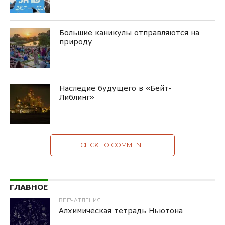
Большие каникулы отправляются на
природу
Наследие будущего в «Бейт-
Либлинг»
CLICK TO COMMENT
ГЛАВНОЕ
ВПЕЧАТЛЕНИЯ
Алхимическая тетрадь Ньютона