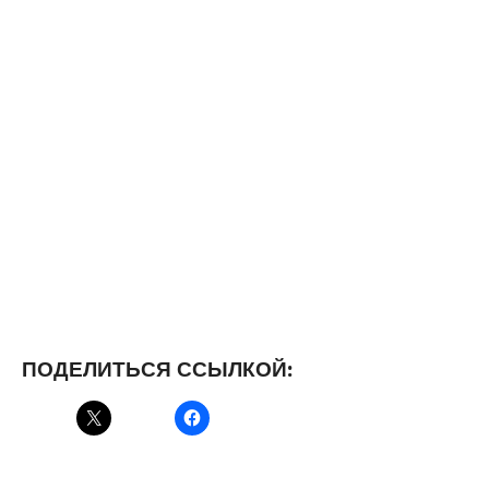
ПОДЕЛИТЬСЯ ССЫЛКОЙ: