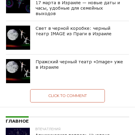
17 марта в Израиле — новые даты и
часы, удобные для семейных
выходов
Свет в черной коробке: черный
театр IMAGE из Праги в Израиле
Пражский черный театр «Image» уже
в Израиле
CLICK TO COMMENT
ГЛАВНОЕ
ВПЕЧАТЛЕНИЯ