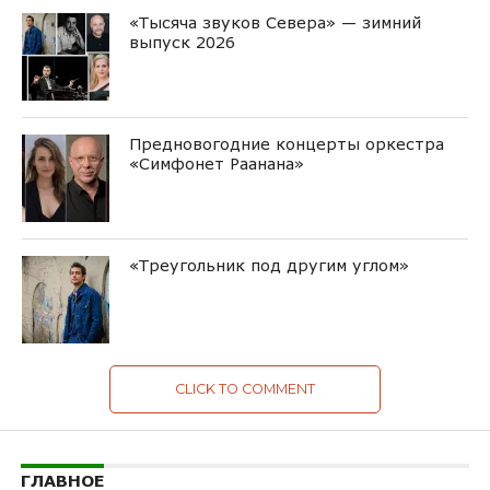
«Тысяча звуков Севера» — зимний
выпуск 2026
Предновогодние концерты оркестра
«Симфонет Раанана»
«Треугольник под другим углом»
CLICK TO COMMENT
ГЛАВНОЕ