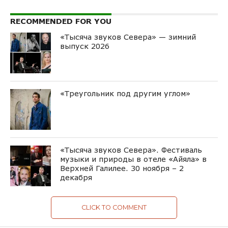
RECOMMENDED FOR YOU
«Тысяча звуков Севера» — зимний
выпуск 2026
«Треугольник под другим углом»
«Тысяча звуков Севера». Фестиваль
музыки и природы в отеле «Айяла» в
Верхней Галилее. 30 ноября – 2
декабря
CLICK TO COMMENT