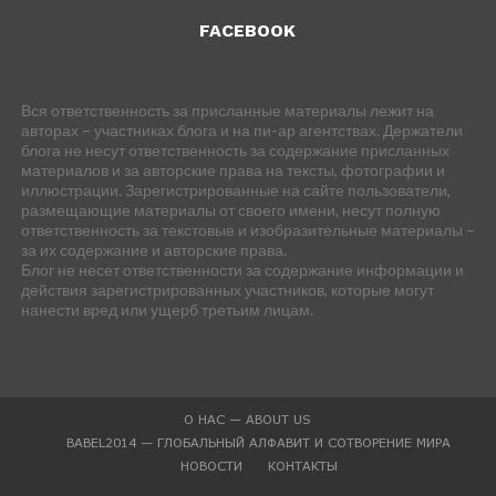
FACEBOOK
Вся ответственность за присланные материалы лежит на
авторах – участниках блога и на пи-ар агентствах. Держатели
блога не несут ответственность за содержание присланных
материалов и за авторские права на тексты, фотографии и
иллюстрации. Зарегистрированные на сайте пользователи,
размещающие материалы от своего имени, несут полную
ответственность за текстовые и изобразительные материалы –
за их содержание и авторские права.
Блог не несет ответственности за содержание информации и
действия зарегистрированных участников, которые могут
нанести вред или ущерб третьим лицам.
О НАС — ABOUT US
BABEL2014 — ГЛОБАЛЬНЫЙ АЛФАВИТ И СОТВОРЕНИЕ МИРА
НОВОСТИ
КОНТАКТЫ