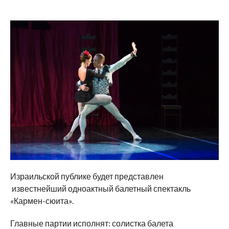
Израильской публике будет представлен
известнейший одноактный балетный спектакль
«Кармен-сюита».
Главные партии исполнят: солистка балета