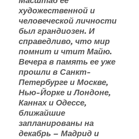
Масштаб ее
художественной и
человеческой личности
был грандиозен. И
справедливо, что мир
помнит и чтит Майю.
Вечера в память ее уже
прошли в Санкт-
Петербурге и Москве,
Нью-Йорке и Лондоне,
Каннах и Одессе,
ближайшие
запланированы на
декабрь – Мадрид и