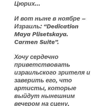
Цюрих…
И вот ныне в ноябре –
Израиль: “Dedication
Maya Plisetskaya.
Carmen Suite”.
Хочу сердечно
приветствовать
израильского зрителя и
заверить его, что
артисты, которые
выйдут нынешним
вечером на сцену,