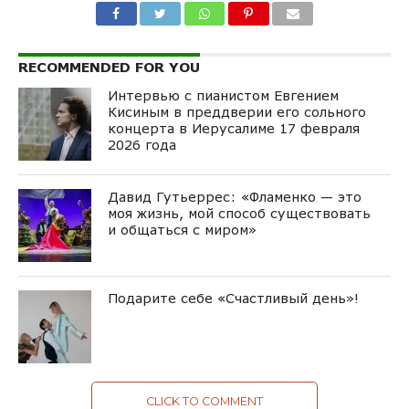
RECOMMENDED FOR YOU
Интервью с пианистом Евгением
Кисиным в преддверии его сольного
концерта в Иерусалиме 17 февраля
2026 года
Давид Гутьеррес: «Фламенко — это
моя жизнь, мой способ существовать
и общаться с миром»
Подарите себе «Счастливый день»!
CLICK TO COMMENT