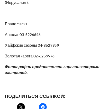
(Иерусалим).
Браво *3221
Аншлаг 03-5226646
Хайфские сезоны 04-8629959
Золотая карета 02-6259976
Фотографии предоставлены организаторами
гастролей.
ПОДЕЛИТЬСЯ ССЫЛКОЙ: