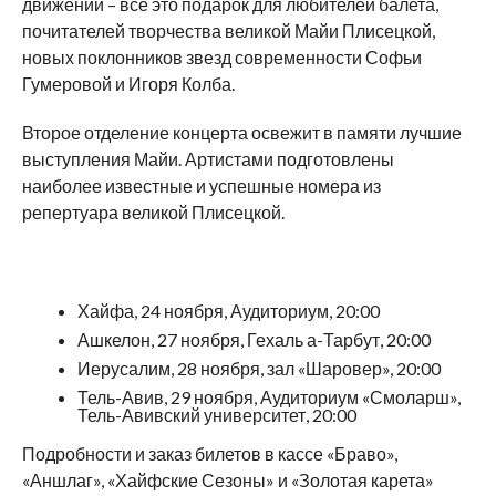
движений – все это подарок для любителей балета,
почитателей творчества великой Майи Плисецкой,
новых поклонников звезд современности Софьи
Гумеровой и Игоря Колба.
Второе отделение концерта освежит в памяти лучшие
выступления Майи. Артистами подготовлены
наиболее известные и успешные номера из
репертуара великой Плисецкой.
Хайфа, 24 ноября, Аудиториум, 20:00
Ашкелон, 27 ноября, Гехаль а-Тарбут, 20:00
Иерусалим, 28 ноября, зал «Шаровер», 20:00
Тель-Авив, 29 ноября, Аудиториум «Смоларш»,
Тель-Авивский университет, 20:00
Подробности и заказ билетов в кассе «Браво»,
«Аншлаг», «Хайфские Сезоны» и «Золотая карета»