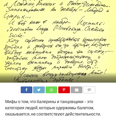
COMMENTS
Мифы о том, что балерины и танцовщики – это
категория людей, которые одержимы балетом,
оказывается, не соответствуют действительности.