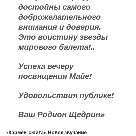
достойны самого
доброжелательного
внимания и доверия.
Это воистину звезды
мирового балета!..
Успеха вечеру
посвящения Майе!
Удовольствия публике!
Ваш Родион Щедрин»
«Кармен-сюита». Новое звучание