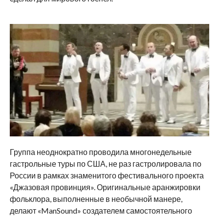
Группа неоднократно проводила многонедельные
гастрольные туры по США, не раз гастролировала по
России в рамках знаменитого фестивального проекта
«Джазовая провинция». Оригинальные аранжировки
фольклора, выполненные в необычной манере,
делают «ManSound» создателем самостоятельного