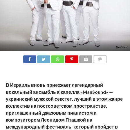
COMMENTS
В Израиль вновь приезжает легендарный
вокальный ансамбль а’капелла «
ManSound
» —
украинский мужской секстет, лучший в этом жанре
коллектив на постсоветском пространстве,
приглашенный джазовым пианистом и
композитором Леонидом Пташкой на
международный фестиваль, который пройдет в