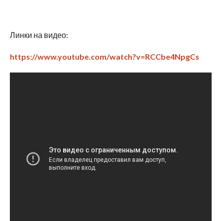
Линки на видео:
https://www.youtube.com/watch?v=RCCbe4NpgCs