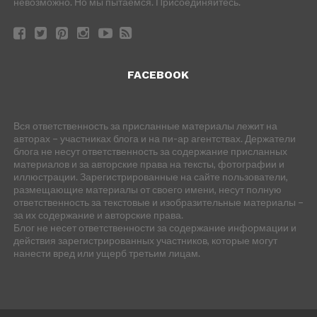
невозможно. Но мы пытаемся. Присоединяйтесь.
FACEBOOK
Вся ответственность за присланные материалы лежит на
авторах – участниках блога и на пи-ар агентствах. Держатели
блога не несут ответственность за содержание присланных
материалов и за авторские права на тексты, фотографии и
иллюстрации. Зарегистрированные на сайте пользователи,
размещающие материалы от своего имени, несут полную
ответственность за текстовые и изобразительные материалы –
за их содержание и авторские права.
Блог не несет ответственности за содержание информации и
действия зарегистрированных участников, которые могут
нанести вред или ущерб третьим лицам.