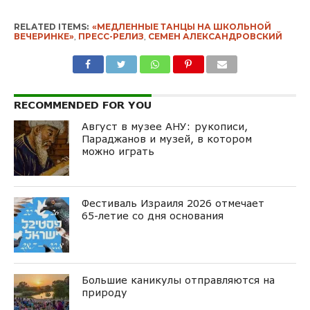
RELATED ITEMS:
«МЕДЛЕННЫЕ ТАНЦЫ НА ШКОЛЬНОЙ
ВЕЧЕРИНКЕ»
,
ПРЕСС-РЕЛИЗ
,
СЕМЕН АЛЕКСАНДРОВСКИЙ
RECOMMENDED FOR YOU
Август в музее АНУ: рукописи,
Параджанов и музей, в котором
можно играть
Фестиваль Израиля 2026 отмечает
65-летие со дня основания
Большие каникулы отправляются на
природу