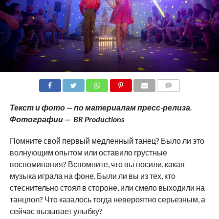
COMMENTS
Текст и фото — по материалам пресс-релиза.
Фотографии — BR Productions
Помните свой первый медленный танец? Было ли это
волнующим опытом или оставило грустные
воспоминания? Вспомните, что вы носили, какая
музыка играла на фоне. Были ли вы из тех, кто
стеснительно стоял в стороне, или смело выходили на
танцпол? Что казалось тогда невероятно серьезным, а
сейчас вызывает улыбку?