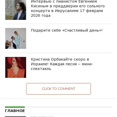
Интервью с пианистом Евгением
Кисиным в преддверии его сольного
концерта в Иерусалиме 17 февраля
2026 года
Подарите себе «Счастливый день»!
Кристина Орбакайте скоро в
Израиле! Каждая песня – мини-
спектакль
CLICK TO COMMENT
ГЛАВНОЕ