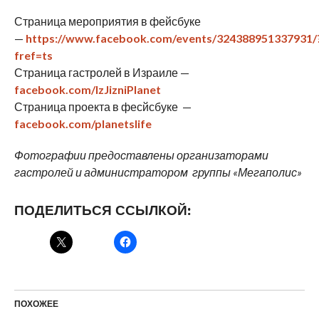
Страница мероприятия в фейсбуке
—
https://www.facebook.com/events/324388951337931/
fref=ts
Страница гастролей в Израиле —
facebook.com/IzJizniPlanet
Страница проекта в фесйсбуке —
facebook.com/planetslife
Фотографии предоставлены организаторами
гастролей и администратором группы «Мегаполис»
ПОДЕЛИТЬСЯ ССЫЛКОЙ:
ПОХОЖЕЕ