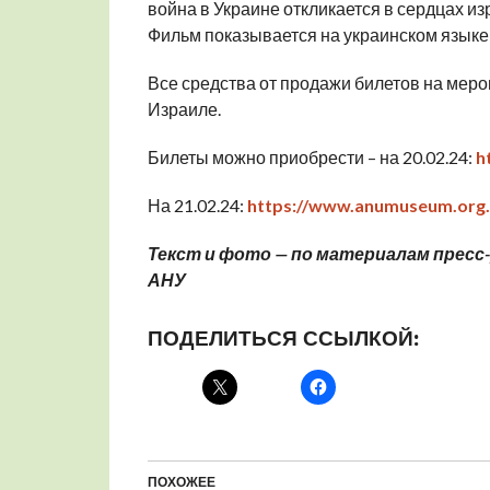
война в Украине откликается в сердцах из
Фильм показывается на украинском языке,
Все средства от продажи билетов на меро
Израиле.
Билеты можно приобрести – на 20.02.24:
h
На 21.02.24:
https://www.anumuseum.org.i
Текст и фото — по материалам пресс
АНУ
ПОДЕЛИТЬСЯ ССЫЛКОЙ:
ПОХОЖЕЕ