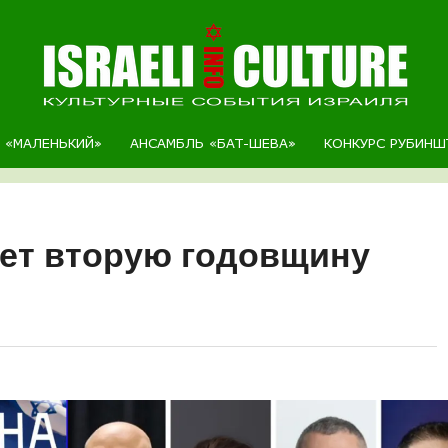
Р «МАЛЕНЬКИЙ»
АНСАМБЛЬ «БАТ-ШЕВА»
КОНКУРС РУБИНШ
ет вторую годовщину