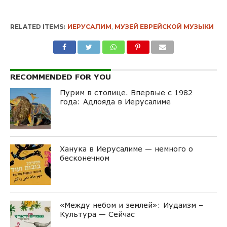
RELATED ITEMS:
ИЕРУСАЛИМ
,
МУЗЕЙ ЕВРЕЙСКОЙ МУЗЫКИ
RECOMMENDED FOR YOU
Пурим в столице. Впервые с 1982
года: Адлояда в Иерусалиме
Ханука в Иерусалиме — немного о
бесконечном
«Между небом и землей»: Иудаизм –
Культура — Сейчас