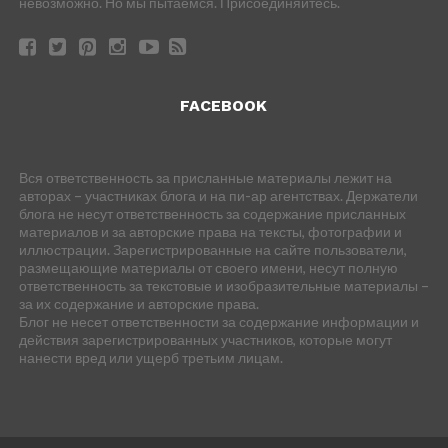
невозможно. Но мы пытаемся. Присоединяйтесь.
FACEBOOK
Вся ответственность за присланные материалы лежит на
авторах – участниках блога и на пи-ар агентствах. Держатели
блога не несут ответственность за содержание присланных
материалов и за авторские права на тексты, фотографии и
иллюстрации. Зарегистрированные на сайте пользователи,
размещающие материалы от своего имени, несут полную
ответственность за текстовые и изобразительные материалы –
за их содержание и авторские права.
Блог не несет ответственности за содержание информации и
действия зарегистрированных участников, которые могут
нанести вред или ущерб третьим лицам.