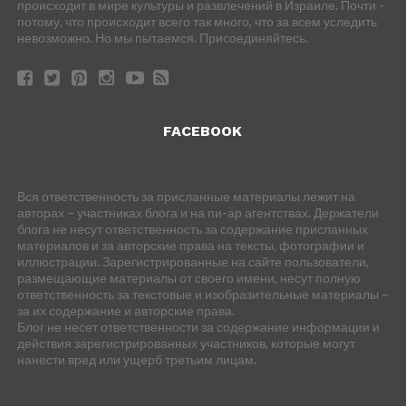
происходит в мире культуры и развлечений в Израиле. Почти -
потому, что происходит всего так много, что за всем уследить
невозможно. Но мы пытаемся. Присоединяйтесь.
FACEBOOK
Вся ответственность за присланные материалы лежит на
авторах – участниках блога и на пи-ар агентствах. Держатели
блога не несут ответственность за содержание присланных
материалов и за авторские права на тексты, фотографии и
иллюстрации. Зарегистрированные на сайте пользователи,
размещающие материалы от своего имени, несут полную
ответственность за текстовые и изобразительные материалы –
за их содержание и авторские права.
Блог не несет ответственности за содержание информации и
действия зарегистрированных участников, которые могут
нанести вред или ущерб третьим лицам.