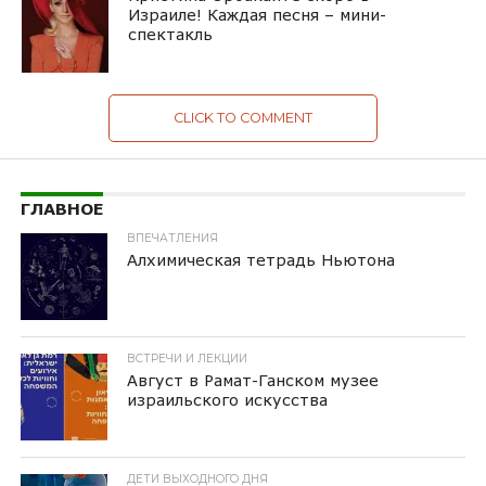
Израиле! Каждая песня – мини-
спектакль
CLICK TO COMMENT
ГЛАВНОЕ
ВПЕЧАТЛЕНИЯ
Алхимическая тетрадь Ньютона
ВСТРЕЧИ И ЛЕКЦИИ
Август в Рамат-Ганском музее
израильского искусства
ДЕТИ ВЫХОДНОГО ДНЯ