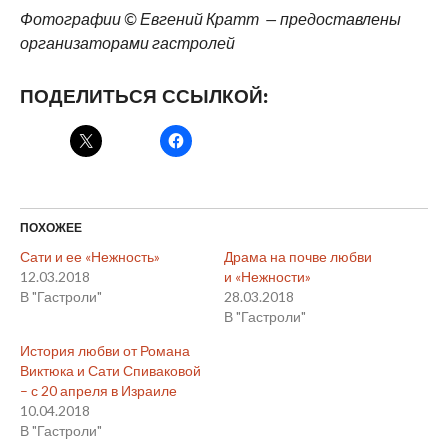
Фотографии © Евгений Кратт — предоставлены
организаторами гастролей
ПОДЕЛИТЬСЯ ССЫЛКОЙ:
ПОХОЖЕЕ
Сати и ее «Нежность»
Драма на почве любви
12.03.2018
и «Нежности»
В "Гастроли"
28.03.2018
В "Гастроли"
История любви от Романа
Виктюка и Сати Спиваковой
– с 20 апреля в Израиле
10.04.2018
В "Гастроли"