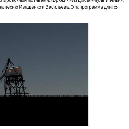
 на песню Иващенко и Васильева. Эта программа длится