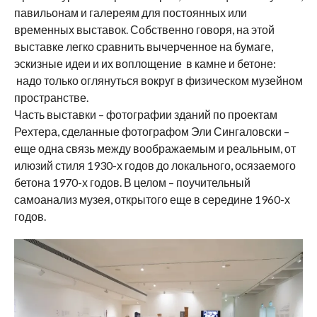
павильонам и галереям для постоянных или
временных выставок. Собственно говоря, на этой
выставке легко сравнить вычерченное на бумаге,
эскизные идеи и их воплощение в камне и бетоне:
надо только оглянуться вокруг в физическом музейном
пространстве.
Часть выставки – фотографии зданий по проектам
Рехтера, сделанные фотографом Эли Сингаловски –
еще одна связь между воображаемым и реальным, от
илюзий стиля 1930-х годов до локального, осязаемого
бетона 1970-х годов. В целом – поучительный
самоанализ музея, открытого еще в середине 1960-х
годов.