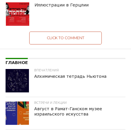
Иллюстрации в Герцлии
CLICK TO COMMENT
ГЛАВНОЕ
ВПЕЧАТЛЕНИЯ
Алхимическая тетрадь Ньютона
ВСТРЕЧИ И ЛЕКЦИИ
Август в Рамат-Ганском музее
израильского искусства