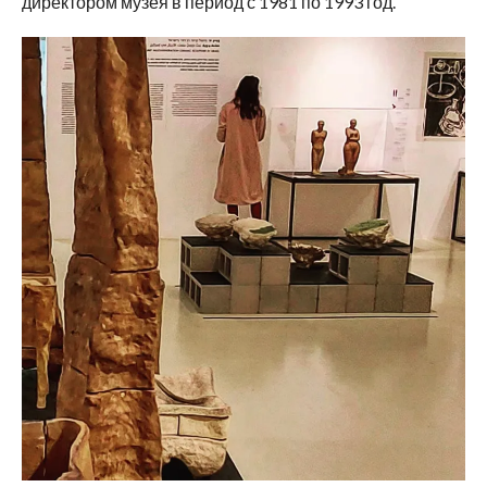
директором музея в период с 1981 по 1993 год.