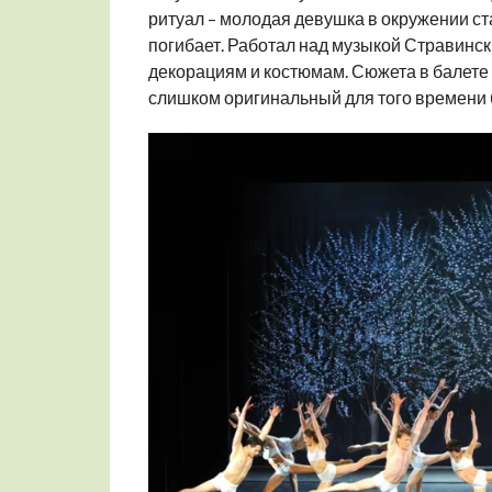
ритуал – молодая девушка в окружении ст
погибает. Работал над музыкой Стравинск
декорациям и костюмам. Сюжета в балете 
слишком оригинальный для того времени 