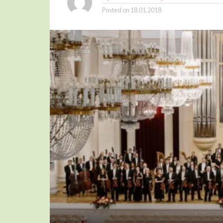
Posted on
18.01.2018