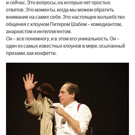
и сейчас. Это вопросы, на которые нет простых
ответов. Это моменты, когда мы можем обратить
внимание на самих себя. Это настоящее волшебство
общения с клоуном Питером Шабом – комедиантом,
анархистом и интеллигентом.
Он – все понемногу, и в этом его уникальность. Он –
один из самых известных клоунов в мире, осыпанный
призами, как конфетти.