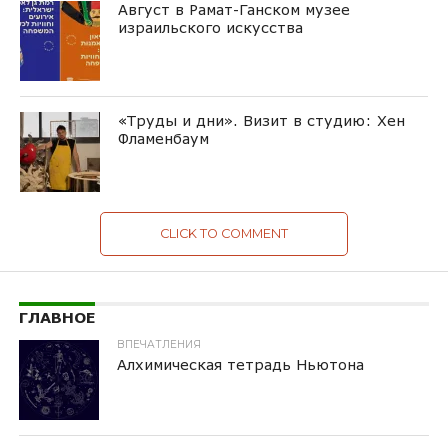
Август в Рамат-Ганском музее
израильского искусства
«Труды и дни». Визит в студию: Хен
Фламенбаум
CLICK TO COMMENT
ГЛАВНОЕ
ВПЕЧАТЛЕНИЯ
Алхимическая тетрадь Ньютона