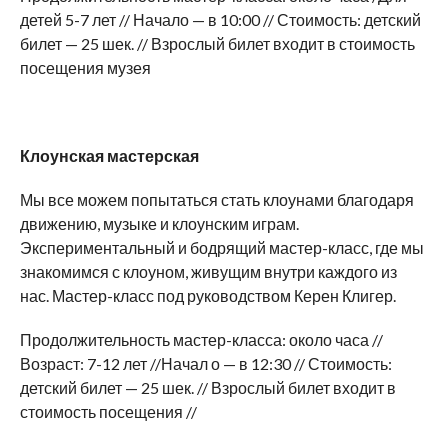
детей 5-7 лет // Начало — в 10:00 // Стоимость: детский
билет — 25 шек. // Взрослый билет входит в стоимость
посещения музея
Клоунская мастерская
Мы все можем попытаться стать клоунами благодаря
движению, музыке и клоунским играм.
Экспериментальный и бодрящий мастер-класс, где мы
знакомимся с клоуном, живущим внутри каждого из
нас. Мастер-класс под руководством Керен Клигер.
Продолжительность мастер-класса: около часа //
Возраст: 7-12 лет //Начал о — в 12:30 // Стоимость:
детский билет — 25 шек. // Взрослый билет входит в
стоимость посещения //