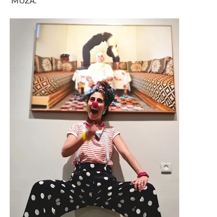
MUZA.