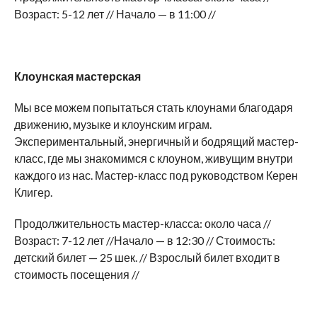
Возраст: 5-12 лет // Начало — в 11:00 //
Клоунская мастерская
Мы все можем попытаться стать клоунами благодаря
движению, музыке и клоунским играм.
Экспериментальный, энергичный и бодрящий мастер-
класс, где мы знакомимся с клоуном, живущим внутри
каждого из нас. Мастер-класс под руководством Керен
Клигер.
Продолжительность мастер-класса: около часа //
Возраст: 7-12 лет //Начало — в 12:30 // Стоимость:
детский билет — 25 шек. // Взрослый билет входит в
стоимость посещения //