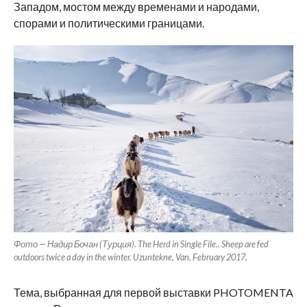
Западом, мостом между временами и народами,
спорами и политическими границами.
Фото — Надир Бочан (Турция). The Herd in Single File.. Sheep are fed
outdoors twice a day in the winter. Uzuntekne, Van, February 2017.
Тема, выбранная для первой выставки PHOTOMENTA