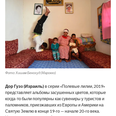
Фото: Хишам Бенохуд (Марокко)
Дор Гуэз (Израиль)
в серии «Полевые лилии, 2019»
представляет альбомы засушенных цветов, которые
когда-то были популярны как сувениры у туристов и
паломников, приезжавших из Европы и Америки на
Святую Землю в конце 19-го — начале 20-го века.