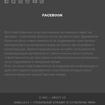
FACEBOOK
Вся ответственность за присланные материалы лежит на
авторах – участниках блога и на пи-ар агентствах. Держатели
блога не несут ответственность за содержание присланных
материалов и за авторские права на тексты, фотографии и
иллюстрации. Зарегистрированные на сайте пользователи,
размещающие материалы от своего имени, несут полную
ответственность за текстовые и изобразительные материалы –
за их содержание и авторские права.
Блог не несет ответственности за содержание информации и
действия зарегистрированных участников, которые могут
нанести вред или ущерб третьим лицам.
О НАС — ABOUT US
BABEL2014 — ГЛОБАЛЬНЫЙ АЛФАВИТ И СОТВОРЕНИЕ МИРА