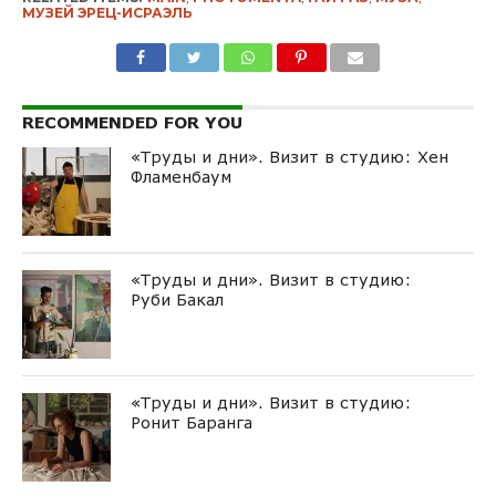
МУЗЕЙ ЭРЕЦ-ИСРАЭЛЬ
RECOMMENDED FOR YOU
«Труды и дни». Визит в студию: Хен
Фламенбаум
«Труды и дни». Визит в студию:
Руби Бакал
«Труды и дни». Визит в студию:
Ронит Баранга