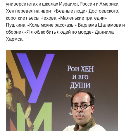
университетах и школах Израиля, России и Америки.
Хен перевел на иврит «Бедные люди» Достоевского,
короткие пьесы Чехова, «Маленькие трагедии»
Пушкина, «Колымские рассказы» Варлама Шаламова и
сборник «Я люблю бить людей по морде» Даниила
Хармса.