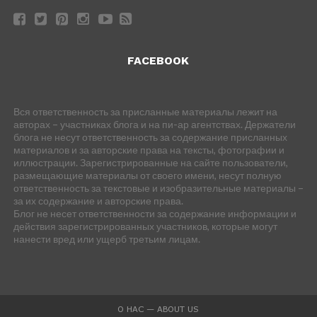
FACEBOOK
Вся ответственность за присланные материалы лежит на
авторах – участниках блога и на пи-ар агентствах. Держатели
блога не несут ответственность за содержание присланных
материалов и за авторские права на тексты, фотографии и
иллюстрации. Зарегистрированные на сайте пользователи,
размещающие материалы от своего имени, несут полную
ответственность за текстовые и изобразительные материалы –
за их содержание и авторские права.
Блог не несет ответственности за содержание информации и
действия зарегистрированных участников, которые могут
нанести вред или ущерб третьим лицам.
О НАС — ABOUT US