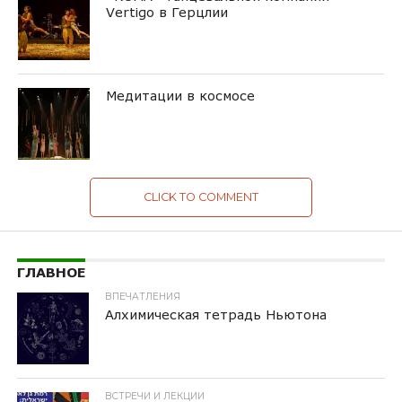
Vertigo в Герцлии
Медитации в космосе
CLICK TO COMMENT
ГЛАВНОЕ
ВПЕЧАТЛЕНИЯ
Алхимическая тетрадь Ньютона
ВСТРЕЧИ И ЛЕКЦИИ