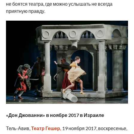
не боятся театра, где можно услышать не всегда
приятную правду.
«Дон Джованни» в ноябре 2017 в Израиле
Тель-Авив,
Театр Гешер,
19 ноября 2017, воскресенье,