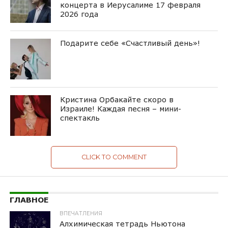
концерта в Иерусалиме 17 февраля
2026 года
Подарите себе «Счастливый день»!
Кристина Орбакайте скоро в
Израиле! Каждая песня – мини-
спектакль
CLICK TO COMMENT
ГЛАВНОЕ
ВПЕЧАТЛЕНИЯ
Алхимическая тетрадь Ньютона