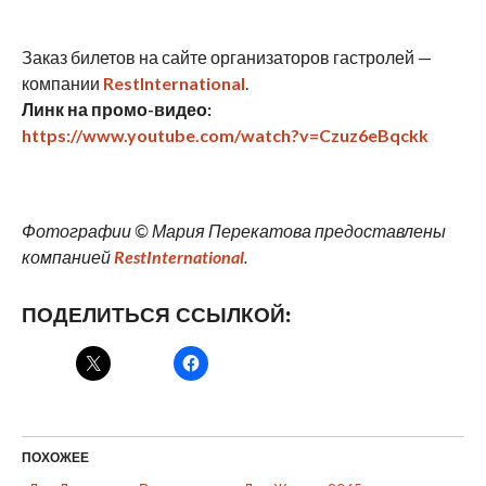
Заказ билетов на сайте организаторов гастролей —
компании
RestInternational
.
Линк на промо-видео:
https://www.youtube.com/watch?v=Czuz6eBqckk
Фотографии © Мария Перекатова предоставлены
компанией
RestInternational
.
ПОДЕЛИТЬСЯ ССЫЛКОЙ:
ПОХОЖЕЕ