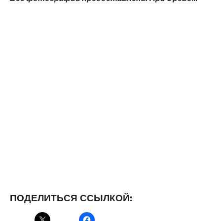
ПОДЕЛИТЬСЯ ССЫЛКОЙ: