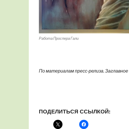
Работа Проспера Гали
По материалам пресс-релиза. Заглавное
ПОДЕЛИТЬСЯ ССЫЛКОЙ: