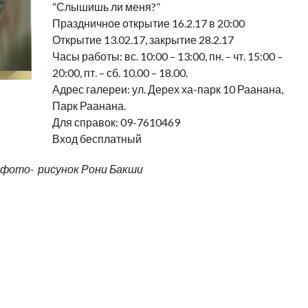
“Слышишь ли меня?”
Праздничное открытие 16.2.17 в 20:00
Открытие 13.02.17, закрытие 28.2.17
Часы работы: вс. 10:00 – 13:00, пн. – чт. 15:00 –
20:00, пт. – сб. 10.00 – 18.00.
Адрес галереи: ул. Дерех ха-парк 10 Раанана,
Парк Раанана.
Для справок: 09-7610469
Вход бесплатный
 фото- рисунок Рони Бакши