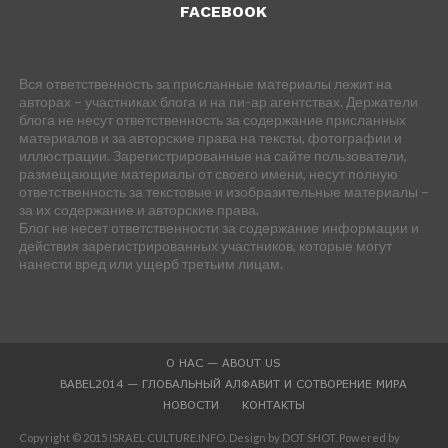
FACEBOOK
Вся ответственность за присланные материалы лежит на
авторах – участниках блога и на пи-ар агентствах. Держатели
блога не несут ответственность за содержание присланных
материалов и за авторские права на тексты, фотографии и
иллюстрации. Зарегистрированные на сайте пользователи,
размещающие материалы от своего имени, несут полную
ответственность за текстовые и изобразительные материалы –
за их содержание и авторские права.
Блог не несет ответственности за содержание информации и
действия зарегистрированных участников, которые могут
нанести вред или ущерб третьим лицам.
О НАС — ABOUT US
BABEL2014 — ГЛОБАЛЬНЫЙ АЛФАВИТ И СОТВОРЕНИЕ МИРА
НОВОСТИ
КОНТАКТЫ
Copyright © 2015 ISRAEL CULTURE.INFO. Design by DOT SHOT. Powered by