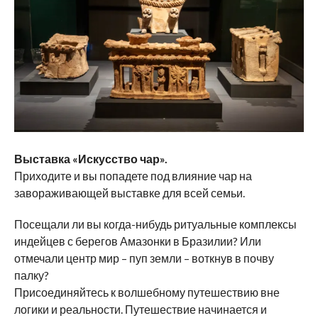
Выставка «Искусство чар».
Приходите и вы попадете под влияние чар на
завораживающей выставке для всей семьи.
Посещали ли вы когда-нибудь ритуальные комплексы
индейцев с берегов Амазонки в Бразилии? Или
отмечали центр мир – пуп земли – воткнув в почву
палку?
Присоединяйтесь к волшебному путешествию вне
логики и реальности. Путешествие начинается и