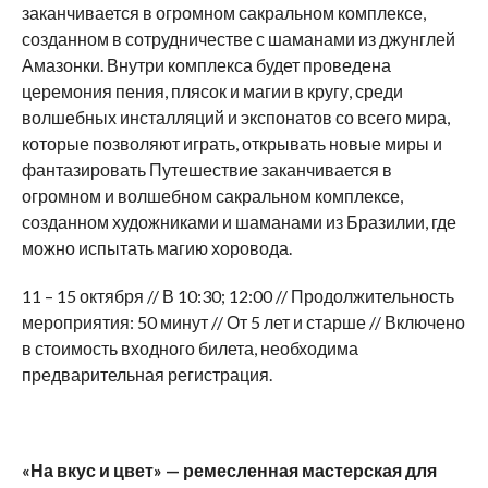
заканчивается в огромном сакральном комплексе,
созданном в сотрудничестве с шаманами из джунглей
Амазонки. Внутри комплекса будет проведена
церемония пения, плясок и магии в кругу, среди
волшебных инсталляций и экспонатов со всего мира,
которые позволяют играть, открывать новые миры и
фантазировать Путешествие заканчивается в
огромном и волшебном сакральном комплексе,
созданном художниками и шаманами из Бразилии, где
можно испытать магию хоровода.
11 – 15 октября // В 10:30; 12:00 // Продолжительность
мероприятия: 50 минут // От 5 лет и старше // Включено
в стоимость входного билета, необходима
предварительная регистрация.
«На вкус и цвет» — ремесленная мастерская для