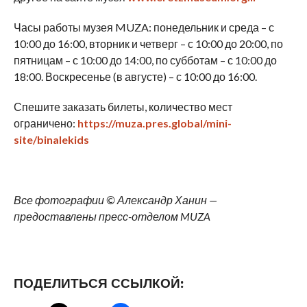
Часы работы музея MUZA: понедельник и среда – с
10:00 до 16:00, вторник и четверг – с 10:00 до 20:00, по
пятницам – с 10:00 до 14:00, по субботам – с 10:00 до
18:00. Воскресенье (в августе) – с 10:00 до 16:00.
Спешите заказать билеты, количество мест
ограничено:
https://muza.pres.global/mini-
site/binalekids
Все фотографии © Александр Ханин —
предоставлены пресс-отделом MUZA
ПОДЕЛИТЬСЯ ССЫЛКОЙ: