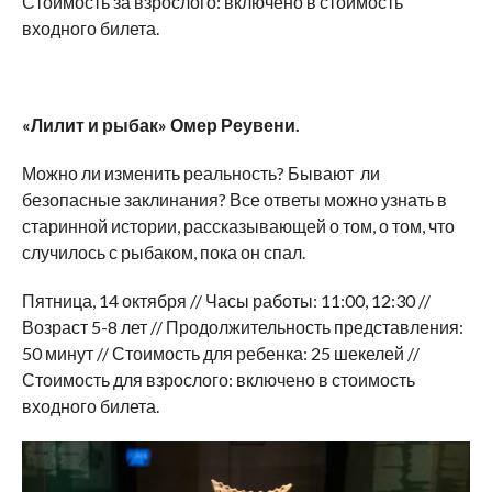
Стоимость за взрослого: включено в стоимость
входного билета.
«Лилит и рыбак» Омер Реувени.
Можно ли изменить реальность? Бывают ли
безопасные заклинания? Все ответы можно узнать в
старинной истории, рассказывающей о том, о том, что
случилось с рыбаком, пока он спал.
Пятница, 14 октября // Часы работы: 11:00, 12:30 //
Возраст 5-8 лет // Продолжительность представления:
50 минут // Стоимость для ребенка: 25 шекелей //
Стоимость для взрослого: включено в стоимость
входного билета.