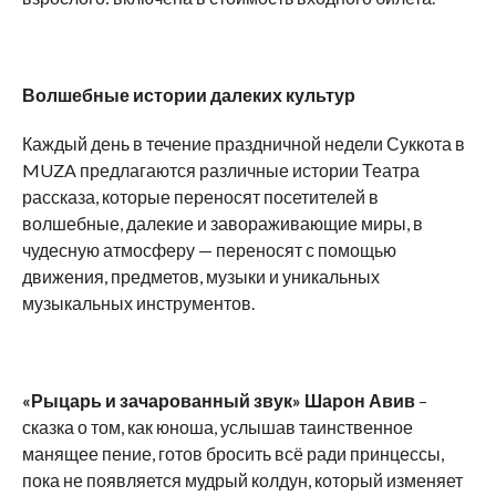
Волшебные истории далеких культур
Каждый день в течение праздничной недели Суккота в
MUZA предлагаются различные истории Театра
рассказа, которые переносят посетителей в
волшебные, далекие и завораживающие миры, в
чудесную атмосферу — переносят с помощью
движения, предметов, музыки и уникальных
музыкальных инструментов.
«Рыцарь и зачарованный звук» Шарон Авив
–
сказка о том, как юноша, услышав таинственное
манящее пение, готов бросить всё ради принцессы,
пока не появляется мудрый колдун, который изменяет