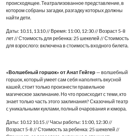
происходящее. Театрализованное представление, в
котором собраны загадки, разгадку которых должны
найти дети.
Даты: 10.11, 13.10 // Время: 11:00, 12:30 // Возраст 5-8
лет // Стоимость для ребенка: 25 шекелей // Стоимость
для взрослого: включена в стоимость входного билета.
«Волшебный горшок» от Анат Гейгер
— волшебный
горшок, который умеет сам себя наполнять вкусной
кашей, стоит только произнести правильное
магическое заклинание. Но что происходит с теми, кто
знает только часть этого заклинания? Сказочный театр
с уникальными куклами, полный очарования и юмора.
Даты: 10.12 10.15 // Часы работы: 11:00, 12:30 //
Возраст 5-8 // Стоимость за ребенка: 25 шекелей //