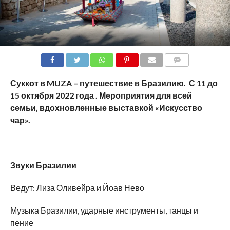
COMMENTS
Суккот в MUZA – путешествие в Бразилию.
С 11 до
15 октября 2022 года .
Мероприятия для всей
семьи, вдохновленные выставкой «Искусство
чар».
Звуки Бразилии
Ведут: Лиза Оливейра и Йоав Нево
Музыка Бразилии, ударные инструменты, танцы и
пение