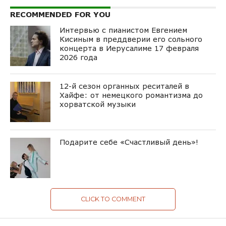
RECOMMENDED FOR YOU
Интервью с пианистом Евгением
Кисиным в преддверии его сольного
концерта в Иерусалиме 17 февраля
2026 года
12-й сезон органных реситалей в
Хайфе: от немецкого романтизма до
хорватской музыки
Подарите себе «Счастливый день»!
CLICK TO COMMENT