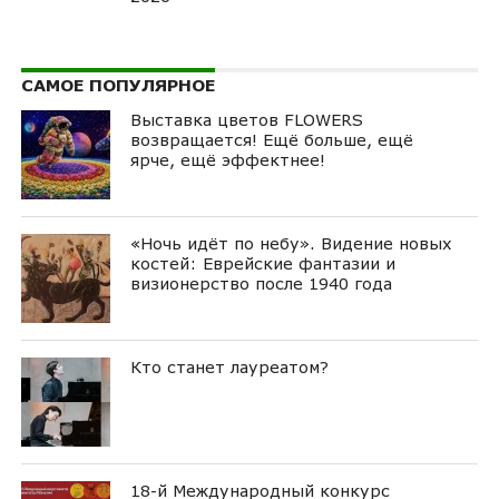
САМОЕ ПОПУЛЯРНОЕ
Выставка цветов FLOWERS
возвращается! Ещё больше, ещё
ярче, ещё эффектнее!
«Ночь идёт по небу». Видение новых
костей: Еврейские фантазии и
визионерство после 1940 года
Кто станет лауреатом?
18-й Международный конкурс