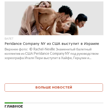
БАЛЕТ
Peridance Company NY из США выступит в Израиле
Верхнее фото: © Rachel-Neville Знаменитый балетный
коллектив из США Peridance Company NY под руководством
хореографа Игаля Пери выступит в Хайфе, Герцлии и...
БОЛЬШЕ НОВОСТЕЙ
ГЛАВНОЕ