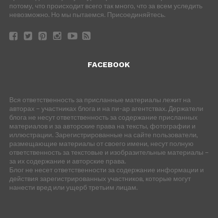
потому, что происходит всего так много, что за всем уследить
невозможно. Но мы пытаемся. Присоединяйтесь.
FACEBOOK
Вся ответственность за присланные материалы лежит на
авторах – участниках блога и на пи-ар агентствах. Держатели
блога не несут ответственность за содержание присланных
материалов и за авторские права на тексты, фотографии и
иллюстрации. Зарегистрированные на сайте пользователи,
размещающие материалы от своего имени, несут полную
ответственность за текстовые и изобразительные материалы –
за их содержание и авторские права.
Блог не несет ответственности за содержание информации и
действия зарегистрированных участников, которые могут
нанести вред или ущерб третьим лицам.