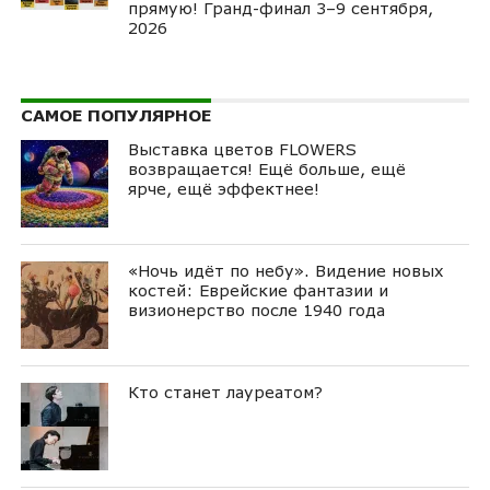
прямую! Гранд-финал 3–9 сентября,
2026
САМОЕ ПОПУЛЯРНОЕ
Выставка цветов FLOWERS
возвращается! Ещё больше, ещё
ярче, ещё эффектнее!
«Ночь идёт по небу». Видение новых
костей: Еврейские фантазии и
визионерство после 1940 года
Кто станет лауреатом?