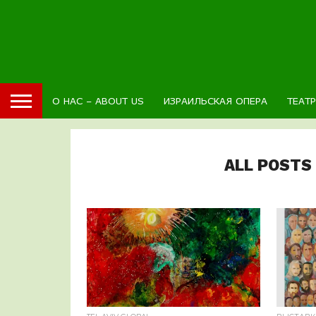
О НАС – ABOUT US
ИЗРАИЛЬСКАЯ ОПЕРА
ТЕАТ
ALL POSTS