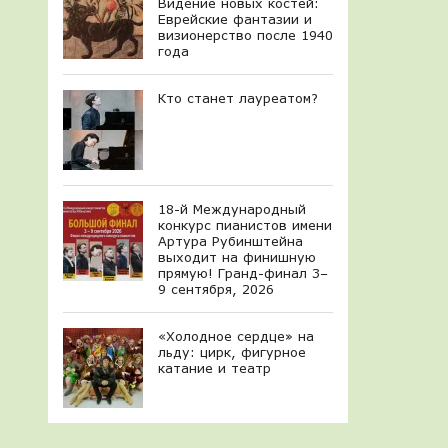
Видение новых костей:
Еврейские фантазии и
визионерство после 1940
года
Кто станет лауреатом?
18-й Международный
конкурс пианистов имени
Артура Рубинштейна
выходит на финишную
прямую! Гранд-финал 3–
9 сентября, 2026
«Холодное сердце» на
льду: цирк, фигурное
катание и театр