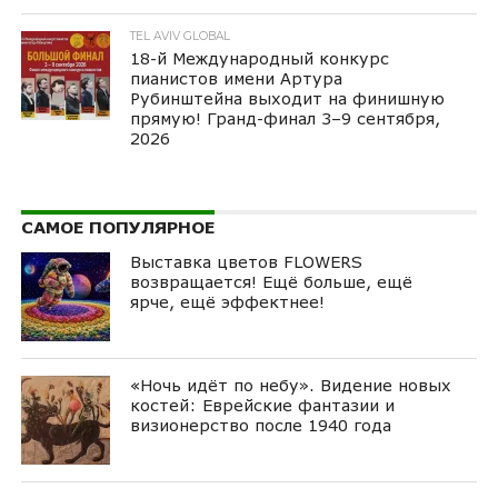
TEL AVIV GLOBAL
18-й Международный конкурс
пианистов имени Артура
Рубинштейна выходит на финишную
прямую! Гранд-финал 3–9 сентября,
2026
САМОЕ ПОПУЛЯРНОЕ
Выставка цветов FLOWERS
возвращается! Ещё больше, ещё
ярче, ещё эффектнее!
«Ночь идёт по небу». Видение новых
костей: Еврейские фантазии и
визионерство после 1940 года