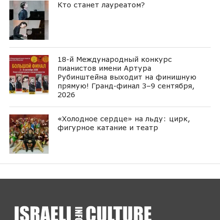
Кто станет лауреатом?
18-й Международный конкурс
пианистов имени Артура
Рубинштейна выходит на финишную
прямую! Гранд-финал 3–9 сентября,
2026
«Холодное сердце» на льду: цирк,
фигурное катание и театр