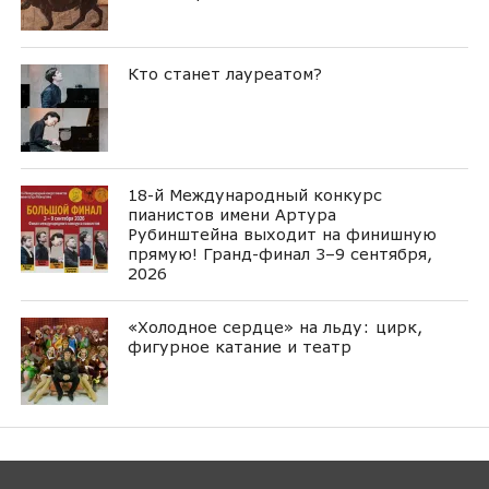
Кто станет лауреатом?
18-й Международный конкурс
пианистов имени Артура
Рубинштейна выходит на финишную
прямую! Гранд-финал 3–9 сентября,
2026
«Холодное сердце» на льду: цирк,
фигурное катание и театр