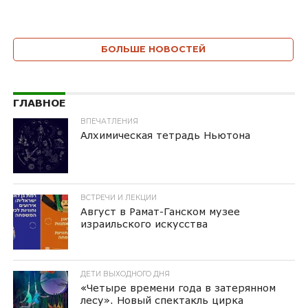
БОЛЬШЕ НОВОСТЕЙ
ГЛАВНОЕ
ВПЕЧАТЛЕНИЯ
Алхимическая тетрадь Ньютона
ВСТРЕЧИ И ЛЕКЦИИ
Август в Рамат-Ганском музее
израильского искусства
ДЕТИ ВЫХОДНОГО ДНЯ
«Четыре времени года в затерянном
лесу». Новый спектакль цирка