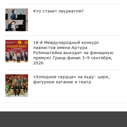
Кто станет лауреатом?
18-й Международный конкурс
пианистов имени Артура
Рубинштейна выходит на финишную
прямую! Гранд-финал 3–9 сентября,
2026
«Холодное сердце» на льду: цирк,
фигурное катание и театр