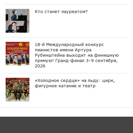
Кто станет лауреатом?
18-й Международный конкурс
пианистов имени Артура
Рубинштейна выходит на финишную
прямую! Гранд-финал 3–9 сентября,
2026
«Холодное сердце» на льду: цирк,
фигурное катание и театр