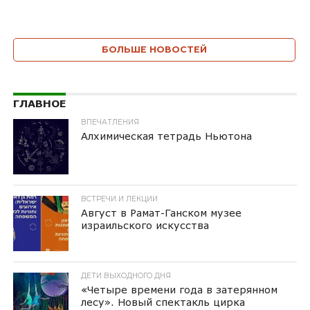
БОЛЬШЕ НОВОСТЕЙ
ГЛАВНОЕ
ВПЕЧАТЛЕНИЯ
Алхимическая тетрадь Ньютона
ВСТРЕЧИ И ЛЕКЦИИ
Август в Рамат-Ганском музее
израильского искусства
ДЕТИ ВЫХОДНОГО ДНЯ
«Четыре времени года в затерянном
лесу». Новый спектакль цирка