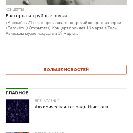
КОНЦЕРТЫ
Валторна и трубные звуки
«Ансамбль 21 века» приглашает на третий концерт из серии
«Таглиёт» («Открытия»). Концерт пройдет 18 марта в Тель-
Авивском музее искусств и 19 марта...
БОЛЬШЕ НОВОСТЕЙ
ГЛАВНОЕ
ВПЕЧАТЛЕНИЯ
Алхимическая тетрадь Ньютона