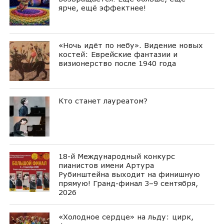
ярче, ещё эффектнее!
«Ночь идёт по небу». Видение новых
костей: Еврейские фантазии и
визионерство после 1940 года
Кто станет лауреатом?
18-й Международный конкурс
пианистов имени Артура
Рубинштейна выходит на финишную
прямую! Гранд-финал 3–9 сентября,
2026
«Холодное сердце» на льду: цирк,