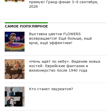
прямую! Гранд-финал 3–9 сентября,
2026
САМОЕ ПОПУЛЯРНОЕ
Выставка цветов FLOWERS
возвращается! Ещё больше, ещё
ярче, ещё эффектнее!
«Ночь идёт по небу». Видение новых
костей: Еврейские фантазии и
визионерство после 1940 года
Кто станет лауреатом?