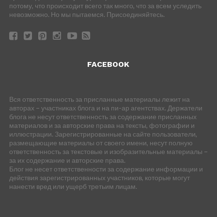
потому, что происходит всего так много, что за всем уследить
невозможно. Но мы пытаемся. Присоединяйтесь.
FACEBOOK
Вся ответственность за присланные материалы лежит на
авторах – участниках блога и на пи-ар агентствах. Держатели
блога не несут ответственность за содержание присланных
материалов и за авторские права на тексты, фотографии и
иллюстрации. Зарегистрированные на сайте пользователи,
размещающие материалы от своего имени, несут полную
ответственность за текстовые и изобразительные материалы –
за их содержание и авторские права.
Блог не несет ответственности за содержание информации и
действия зарегистрированных участников, которые могут
нанести вред или ущерб третьим лицам.