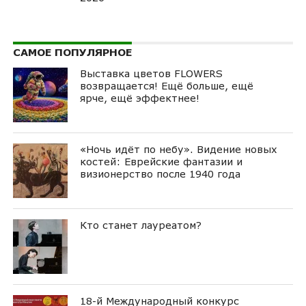
САМОЕ ПОПУЛЯРНОЕ
Выставка цветов FLOWERS
возвращается! Ещё больше, ещё
ярче, ещё эффектнее!
«Ночь идёт по небу». Видение новых
костей: Еврейские фантазии и
визионерство после 1940 года
Кто станет лауреатом?
18-й Международный конкурс