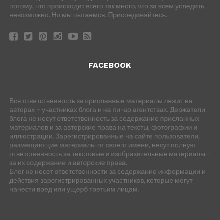
потому, что происходит всего так много, что за всем уследить
невозможно. Но мы пытаемся. Присоединяйтесь.
FACEBOOK
Вся ответственность за присланные материалы лежит на
авторах – участниках блога и на пи-ар агентствах. Держатели
блога не несут ответственность за содержание присланных
материалов и за авторские права на тексты, фотографии и
иллюстрации. Зарегистрированные на сайте пользователи,
размещающие материалы от своего имени, несут полную
ответственность за текстовые и изобразительные материалы –
за их содержание и авторские права.
Блог не несет ответственности за содержание информации и
действия зарегистрированных участников, которые могут
нанести вред или ущерб третьим лицам.