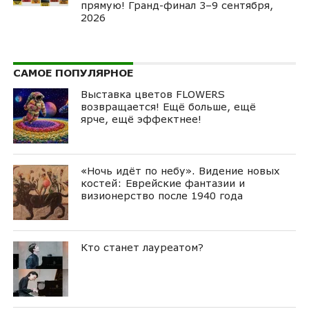
прямую! Гранд-финал 3–9 сентября,
2026
САМОЕ ПОПУЛЯРНОЕ
Выставка цветов FLOWERS
возвращается! Ещё больше, ещё
ярче, ещё эффектнее!
«Ночь идёт по небу». Видение новых
костей: Еврейские фантазии и
визионерство после 1940 года
Кто станет лауреатом?