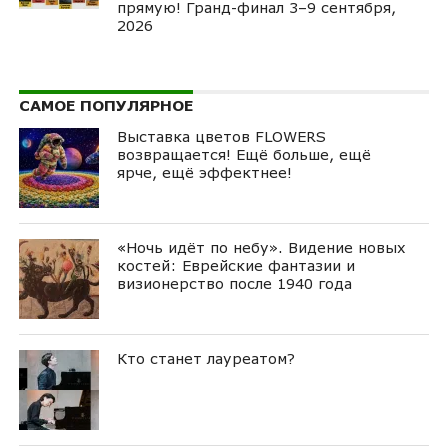
прямую! Гранд-финал 3–9 сентября,
2026
САМОЕ ПОПУЛЯРНОЕ
Выставка цветов FLOWERS
возвращается! Ещё больше, ещё
ярче, ещё эффектнее!
«Ночь идёт по небу». Видение новых
костей: Еврейские фантазии и
визионерство после 1940 года
Кто станет лауреатом?