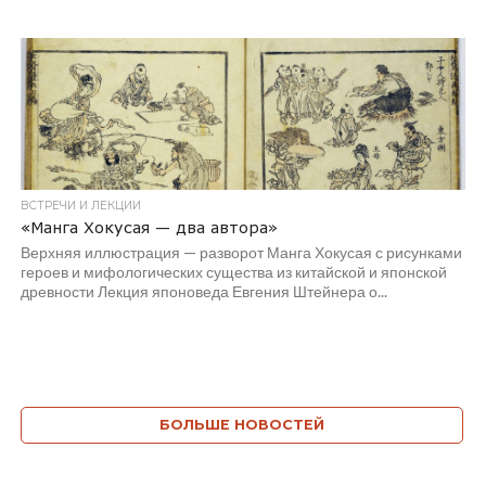
ВСТРЕЧИ И ЛЕКЦИИ
«Манга Хокусая — два автора»
Верхняя иллюстрация — разворот Манга Хокусая с рисунками
героев и мифологических существа из китайской и японской
древности Лекция японоведа Евгения Штейнера о...
БОЛЬШЕ НОВОСТЕЙ