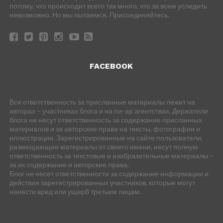
потому, что происходит всего так много, что за всем уследить
невозможно. Но мы пытаемся. Присоединяйтесь.
FACEBOOK
Вся ответственность за присланные материалы лежит на
авторах – участниках блога и на пи-ар агентствах. Держатели
блога не несут ответственность за содержание присланных
материалов и за авторские права на тексты, фотографии и
иллюстрации. Зарегистрированные на сайте пользователи,
размещающие материалы от своего имени, несут полную
ответственность за текстовые и изобразительные материалы –
за их содержание и авторские права.
Блог не несет ответственности за содержание информации и
действия зарегистрированных участников, которые могут
нанести вред или ущерб третьим лицам.