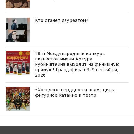
Кто станет лауреатом?
18-й Международный конкурс
пианистов имени Артура
Рубинштейна выходит на финишную
прямую! Гранд-финал 3–9 сентября,
2026
«Холодное сердце» на льду: цирк,
фигурное катание и театр