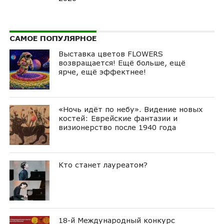
САМОЕ ПОПУЛЯРНОЕ
Выставка цветов FLOWERS
возвращается! Ещё больше, ещё
ярче, ещё эффектнее!
«Ночь идёт по небу». Видение новых
костей: Еврейские фантазии и
визионерство после 1940 года
Кто станет лауреатом?
18-й Международный конкурс