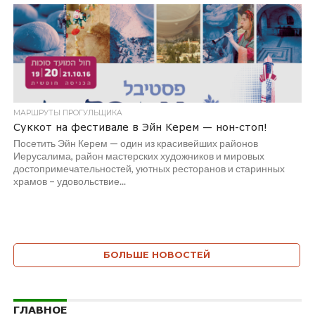
МАРШРУТЫ ПРОГУЛЬЩИКА
Суккот на фестивале в Эйн Керем — нон-стоп!
Посетить Эйн Керем — один из красивейших районов
Иерусалима, район мастерских художников и мировых
достопримечательностей, уютных ресторанов и старинных
храмов – удовольствие...
БОЛЬШЕ НОВОСТЕЙ
ГЛАВНОЕ