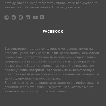
потому, что происходит всего так много, что за всем уследить
невозможно. Но мы пытаемся. Присоединяйтесь.
FACEBOOK
Вся ответственность за присланные материалы лежит на
авторах – участниках блога и на пи-ар агентствах. Держатели
блога не несут ответственность за содержание присланных
материалов и за авторские права на тексты, фотографии и
иллюстрации. Зарегистрированные на сайте пользователи,
размещающие материалы от своего имени, несут полную
ответственность за текстовые и изобразительные материалы –
за их содержание и авторские права.
Блог не несет ответственности за содержание информации и
действия зарегистрированных участников, которые могут
нанести вред или ущерб третьим лицам.