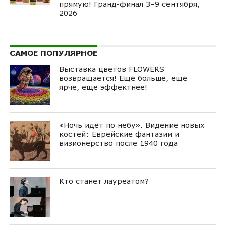
прямую! Гранд-финал 3–9 сентября,
2026
САМОЕ ПОПУЛЯРНОЕ
Выставка цветов FLOWERS
возвращается! Ещё больше, ещё
ярче, ещё эффектнее!
«Ночь идёт по небу». Видение новых
костей: Еврейские фантазии и
визионерство после 1940 года
Кто станет лауреатом?