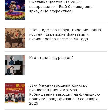
Выставка цветов FLOWERS
возвращается! Ещё больше, ещё
ярче, ещё эффектнее!
«Ночь идёт по небу». Видение новых
костей: Еврейские фантазии и
визионерство после 1940 года
Кто станет лауреатом?
18-й Международный конкурс
пианистов имени Артура
Рубинштейна выходит на финишную
прямую! Гранд-финал 3–9 сентября,
2026