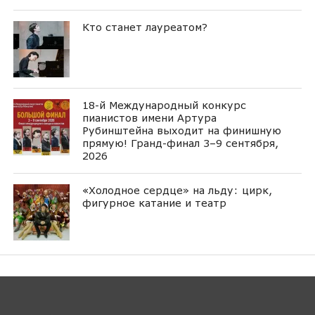
Кто станет лауреатом?
18-й Международный конкурс
пианистов имени Артура
Рубинштейна выходит на финишную
прямую! Гранд-финал 3–9 сентября,
2026
«Холодное сердце» на льду: цирк,
фигурное катание и театр