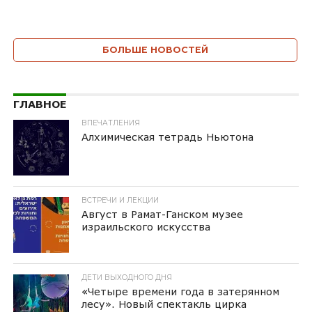
БОЛЬШЕ НОВОСТЕЙ
ГЛАВНОЕ
ВПЕЧАТЛЕНИЯ
Алхимическая тетрадь Ньютона
ВСТРЕЧИ И ЛЕКЦИИ
Август в Рамат-Ганском музее
израильского искусства
ДЕТИ ВЫХОДНОГО ДНЯ
«Четыре времени года в затерянном
лесу». Новый спектакль цирка