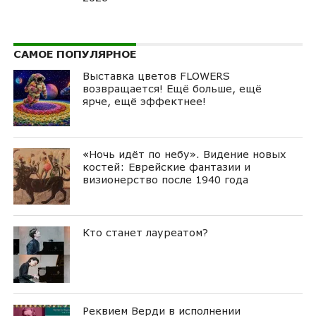
САМОЕ ПОПУЛЯРНОЕ
Выставка цветов FLOWERS
возвращается! Ещё больше, ещё
ярче, ещё эффектнее!
«Ночь идёт по небу». Видение новых
костей: Еврейские фантазии и
визионерство после 1940 года
Кто станет лауреатом?
Реквием Верди в исполнении