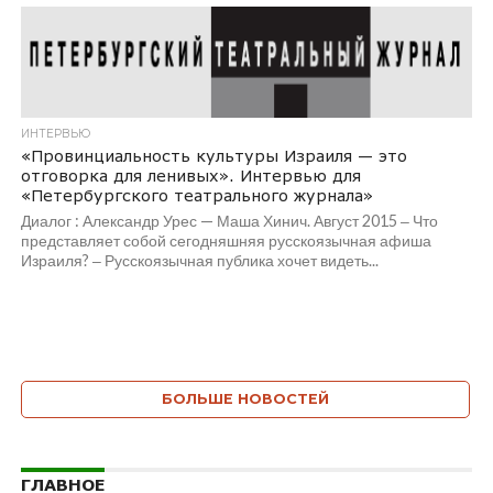
ИНТЕРВЬЮ
«Провинциальность культуры Израиля — это
отговорка для ленивых». Интервью для
«Петербургского театрального журнала»
Диалог : Александр Урес — Маша Хинич. Август 2015 ‒ Что
представляет собой сегодняшняя русскоязычная афиша
Израиля? ‒ Русскоязычная публика хочет видеть...
БОЛЬШЕ НОВОСТЕЙ
ГЛАВНОЕ