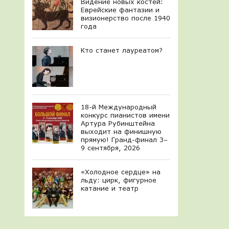
Видение новых костей:
Еврейские фантазии и
визионерство после 1940
года
Кто станет лауреатом?
18-й Международный
конкурс пианистов имени
Артура Рубинштейна
выходит на финишную
прямую! Гранд-финал 3–
9 сентября, 2026
«Холодное сердце» на
льду: цирк, фигурное
катание и театр