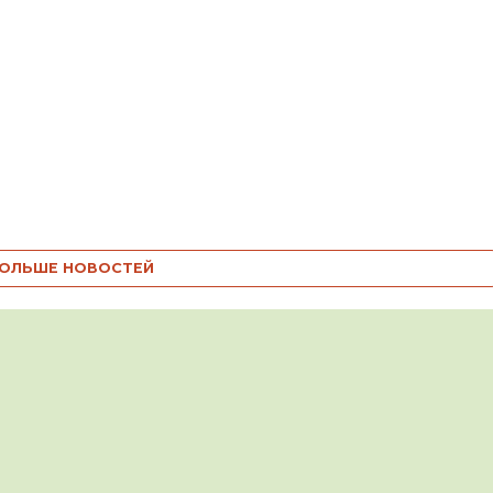
ОЛЬШЕ НОВОСТЕЙ