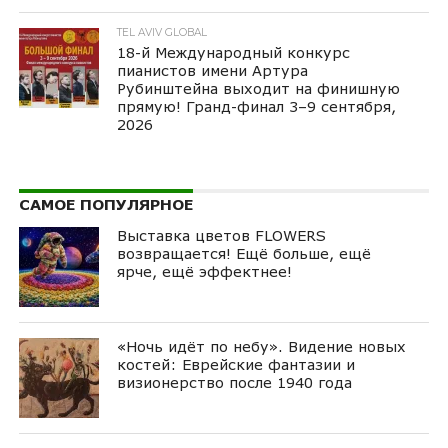
TEL AVIV GLOBAL
18-й Международный конкурс
пианистов имени Артура
Рубинштейна выходит на финишную
прямую! Гранд-финал 3–9 сентября,
2026
САМОЕ ПОПУЛЯРНОЕ
Выставка цветов FLOWERS
возвращается! Ещё больше, ещё
ярче, ещё эффектнее!
«Ночь идёт по небу». Видение новых
костей: Еврейские фантазии и
визионерство после 1940 года