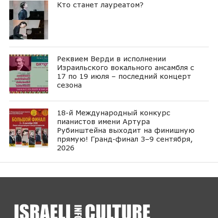
Кто станет лауреатом?
Реквием Верди в исполнении
Израильского вокального ансамбля с
17 по 19 июля – последний концерт
сезона
18-й Международный конкурс
пианистов имени Артура
Рубинштейна выходит на финишную
прямую! Гранд-финал 3–9 сентября,
2026