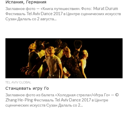
Испания, Германия
Заглавное фото — «Книга путешествия». Фото: Murat Durum
Фестиваль Tel Aviv Dance 2017 в Центре сценических искусств
Сузан Далаль со 2 августа...
TEL AVIV GLOBAL
Станцевать игру Го
Заглавное фото из балета «Холодная стрела»/«Игра Го» — ©
Zhang He-Ping Фестиваль Tel Aviv Dance 2017 в Центре
сценических искусств Сузан Далаль со 2...