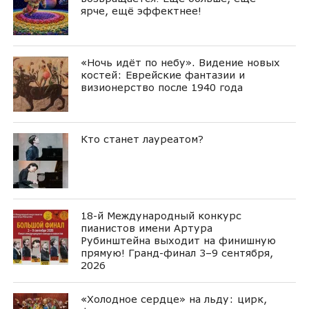
ярче, ещё эффектнее!
«Ночь идёт по небу». Видение новых
костей: Еврейские фантазии и
визионерство после 1940 года
Кто станет лауреатом?
18-й Международный конкурс
пианистов имени Артура
Рубинштейна выходит на финишную
прямую! Гранд-финал 3–9 сентября,
2026
«Холодное сердце» на льду: цирк,