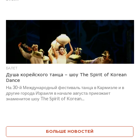
БАЛЕТ
Душа корейского танца – шоу The Spirit of Korean
Dance
На 30-й Международный фестиваль танца в Кармиэле и в
другие города Израиля в начале августа приезжает
знаменитое шоу The Spirit of Korean...
БОЛЬШЕ НОВОСТЕЙ