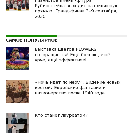
пианистов имени Артура
Рубинштейна выходит на финишную
прямую! Гранд-финал 3–9 сентября,
2026
САМОЕ ПОПУЛЯРНОЕ
Выставка цветов FLOWERS
возвращается! Ещё больше, ещё
ярче, ещё эффектнее!
«Ночь идёт по небу». Видение новых
костей: Еврейские фантазии и
визионерство после 1940 года
Кто станет лауреатом?